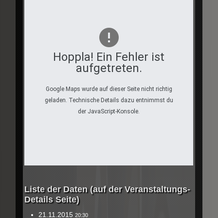
Hoppla! Ein Fehler ist
aufgetreten.
Google Maps wurde auf dieser Seite nicht richtig
geladen. Technische Details dazu entnimmst du
der JavaScript-Konsole.
Liste der Daten (auf der Veranstaltungs-
Details Seite)
21.11.2015
20:30