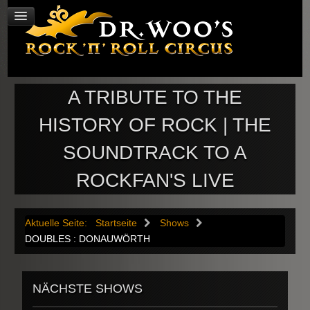
A TRIBUTE TO THE
HISTORY OF ROCK | THE
SOUNDTRACK TO A
ROCKFAN'S LIVE
Aktuelle Seite:
Startseite
Shows
DOUBLES : DONAUWÖRTH
NÄCHSTE SHOWS