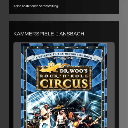
Keine anstehende Veranstaltung
KAMMERSPIELE :: ANSBACH