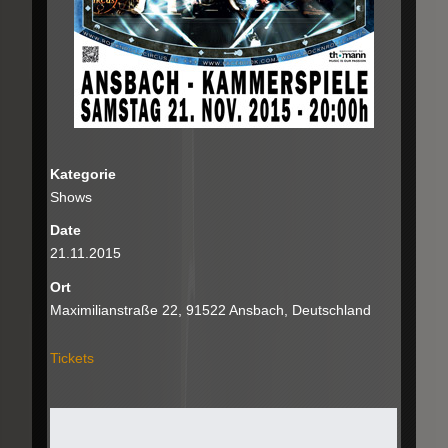
Kategorie
Shows
Date
21.11.2015
Ort
Maximilianstraße 22, 91522 Ansbach, Deutschland
Tickets