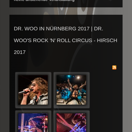
DR. WOO IN NÜRNBERG 2017 | DR.
WOO'S ROCK 'N' ROLL CIRCUS - HIRSCH
2017